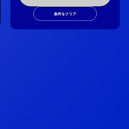
条件をクリア