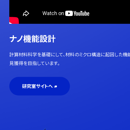
ナノ機能設計
計算材料科学を基礎にして、材料のミクロ構造に起因した機
見獲得を目指しています。
研究室サイトへ