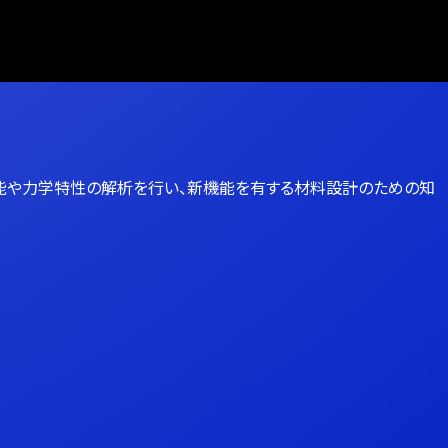
能や力学特性の解析を行い、新機能を有する材料設計のための知