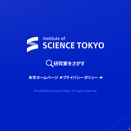
研究室をさがす
本学ホームページ
プライバシーポリシー
© Institute of Science Tokyo. All rights reserved.