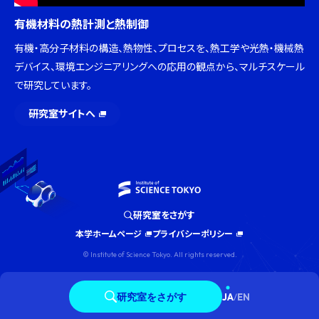
有機材料の熱計測と熱制御
有機・高分子材料の構造、熱物性、プロセスを、熱工学や光熱・機械熱
デバイス、環境エンジニアリングへの応用の観点から、マルチスケール
で研究しています。
研究室サイトへ
研究室をさがす
本学ホームページ
プライバシーポリシー
© Institute of Science Tokyo. All rights reserved.
研究室をさがす
JA
/
EN