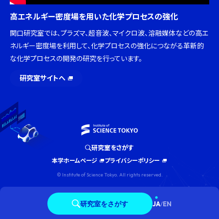
高エネルギー密度場を用いた化学プロセスの強化
関口研究室では、プラズマ、超音波、マイクロ波、溶融媒体などの高エ
ネルギー密度場を利用して、化学プロセスの強化につながる革新的
な化学プロセスの開発の研究を行っています。
研究室サイトへ
研究室をさがす
本学ホームページ
プライバシーポリシー
© Institute of Science Tokyo. All rights reserved.
研究室をさがす
JA
/
EN