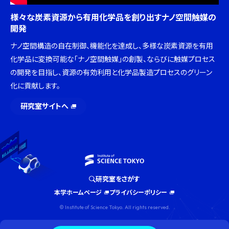
様々な炭素資源から有用化学品を創り出すナノ空間触媒の
開発
ナノ空間構造の自在制御、機能化を達成し、多様な炭素資源を有用
化学品に変換可能な「ナノ空間触媒」の創製、ならびに触媒プロセス
の開発を目指し、資源の有効利用と化学品製造プロセスのグリーン
化に貢献します。
研究室サイトへ
研究室をさがす
本学ホームページ
プライバシーポリシー
© Institute of Science Tokyo. All rights reserved.