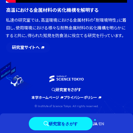
高温における金属材料の劣化機構を解明する
私達の研究室では、高温環境における金属材料の「耐環境特性」に着
目し、使用環境における様々な耐熱金属材料の劣化機構を明らかに
すると共に、得られた知見を防食法に役立てる研究を行っています。
研究室サイトへ
研究室をさがす
本学ホームページ
プライバシーポリシー
© Institute of Science Tokyo. All rights reserved.
研究室をさがす
JA
/
EN